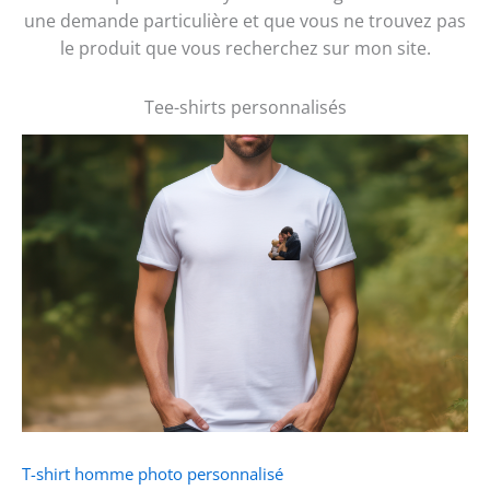
une demande particulière et que vous ne trouvez pas
le produit que vous recherchez sur mon site.
Tee-shirts personnalisés
T-shirt homme photo personnalisé