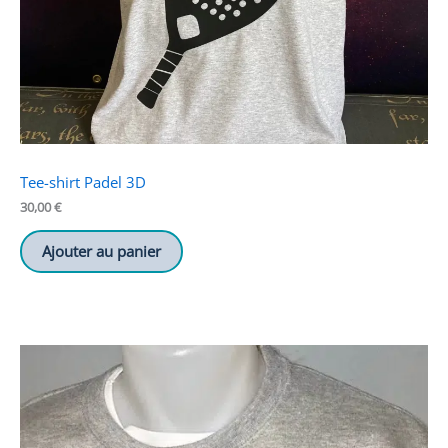
Tee-shirt Padel 3D
30,00
€
Ajouter au panier