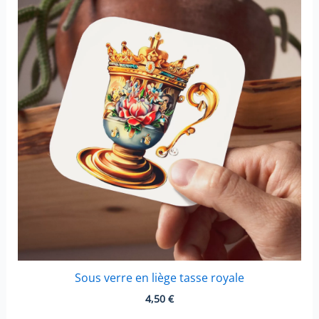
Sous verre en liège tasse royale
4,50
€