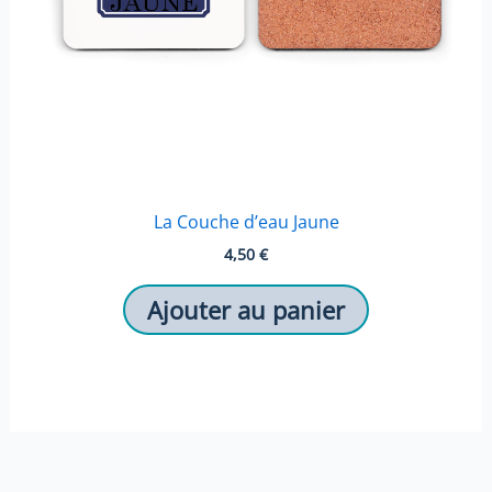
La Couche d’eau Jaune
4,50
€
Ajouter au panier