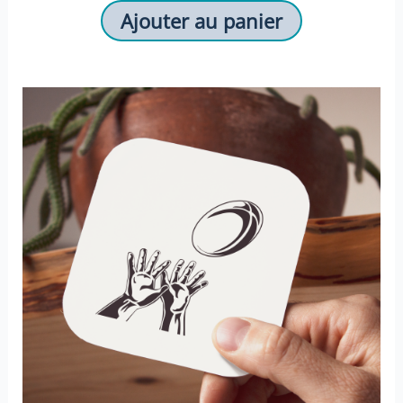
Ajouter au panier