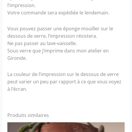
l’impression.
Votre commande sera expédiée le lendemain.
Vous pouvez passer une éponge mouiller sur le
dessous de verre, l’impression résistera.
Ne pas passer au lave-vaisselle.
Sous verre que j’imprime dans mon atelier en
Gironde.
La couleur de l’impression sur le dessous de verre
peut varier un peu par rapport à ce que vous voyez
à l’écran.
Produits similaires