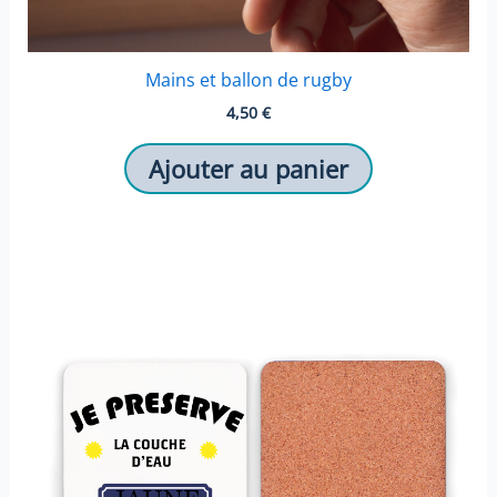
Mains et ballon de rugby
4,50
€
Ajouter au panier