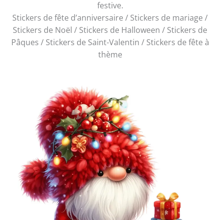
festive.
Stickers de fête d’anniversaire / Stickers de mariage /
Stickers de Noël / Stickers de Halloween / Stickers de
Pâques / Stickers de Saint-Valentin / Stickers de fête à
thème